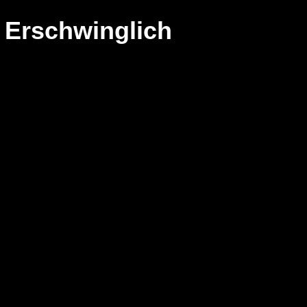
· Erschwinglich