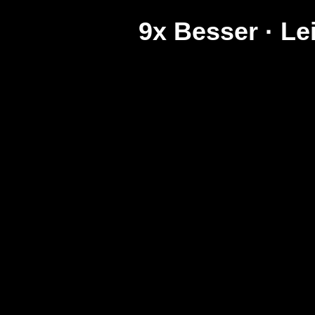
9x Besser · Le