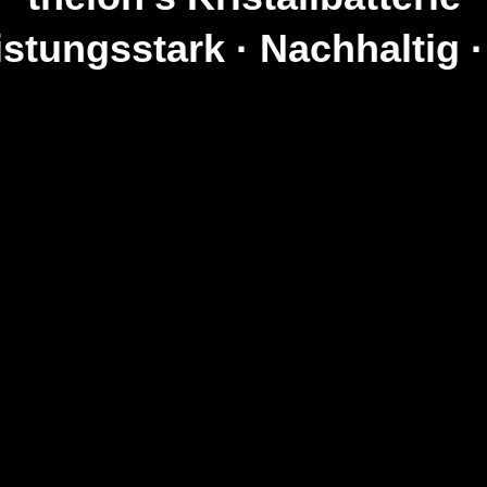
istungsstark · Nachhaltig 